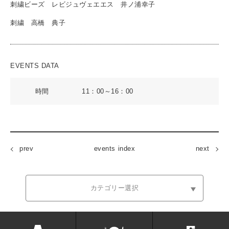
刺繍ビーズ レビジュヴェエエス 井ノ浦幸子
刺繍 高橋 典子
EVENTS DATA
時間
11：00～16：00
prev
events index
next
カテゴリー選択