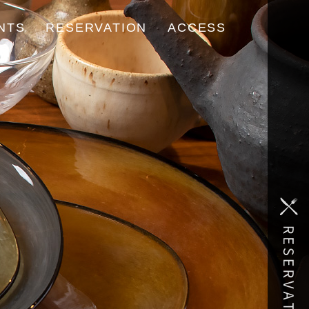
NTS
RESERVATION
ACCESS