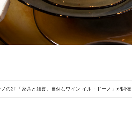
ノの2F「家具と雑貨、自然なワイン イル・ドーノ」が開