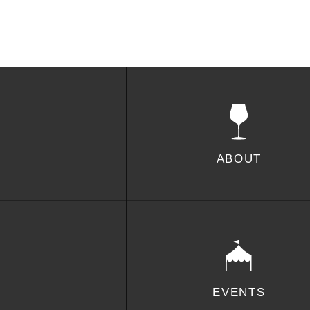
ABOUT
EVENTS