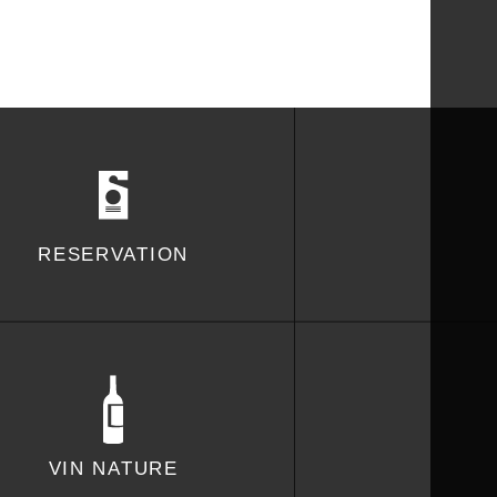
RESERVATION
VIN NATURE