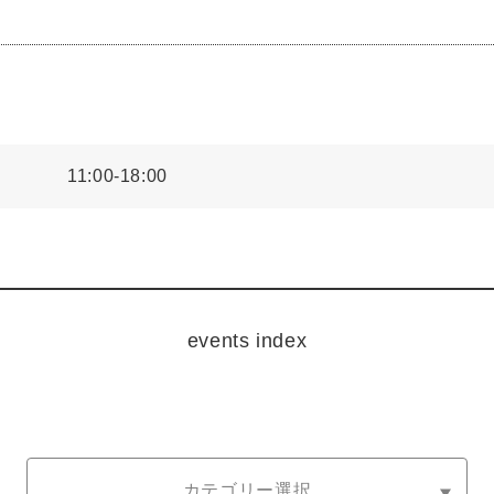
11:00-18:00
events index
カテゴリー選択