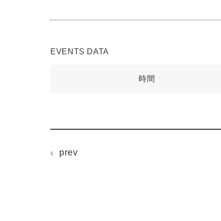
EVENTS DATA
時間
prev